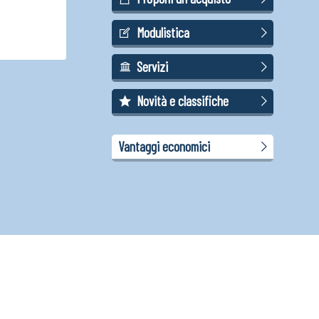
Modulistica
Servizi
Novità e classifiche
Vantaggi economici