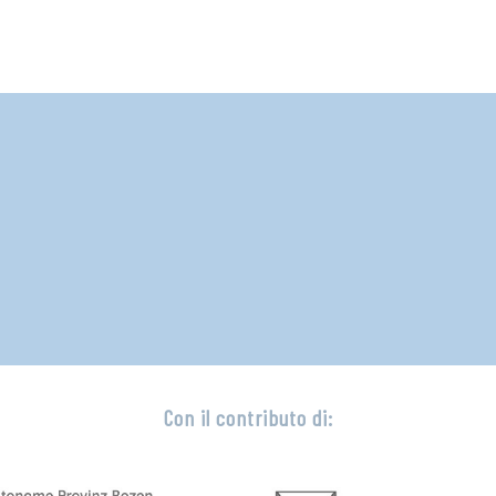
Con il contributo di: