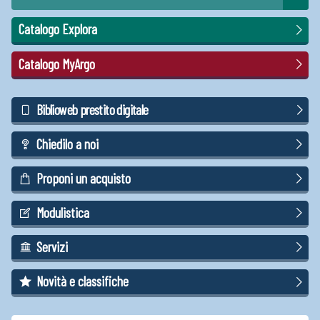
Catalogo Explora
Catalogo MyArgo
Biblioweb prestito digitale
Chiedilo a noi
Proponi un acquisto
Modulistica
Servizi
Novità e classifiche