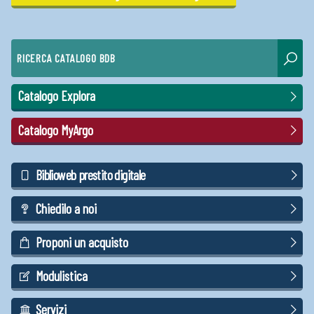
RICERCA CATALOGO BDB
Catalogo Explora
Catalogo MyArgo
Biblioweb prestito digitale
Chiedilo a noi
Proponi un acquisto
Modulistica
Servizi