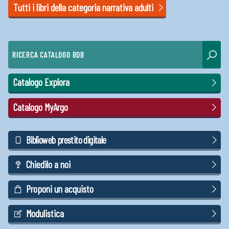
Tutti i libri della categoria narrativa adulti
RICERCA CATALOGO BDB
Catalogo Explora
Catalogo MyArgo
Biblioweb prestito digitale
Chiedilo a noi
Proponi un acquisto
Modulistica