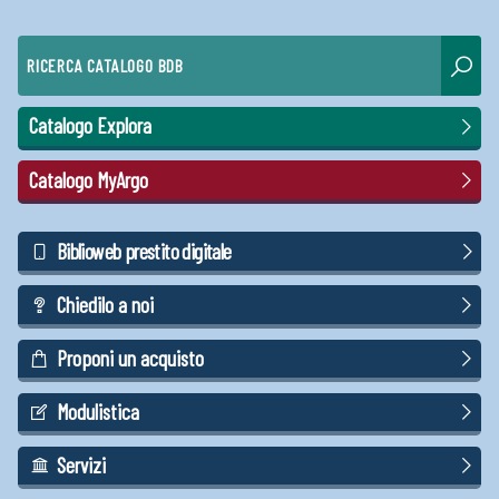
RICERCA CATALOGO BDB
Catalogo Explora
Catalogo MyArgo
Biblioweb prestito digitale
Chiedilo a noi
Proponi un acquisto
Modulistica
Servizi