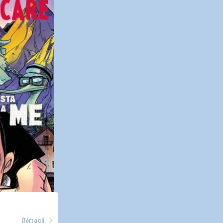
Dettagli