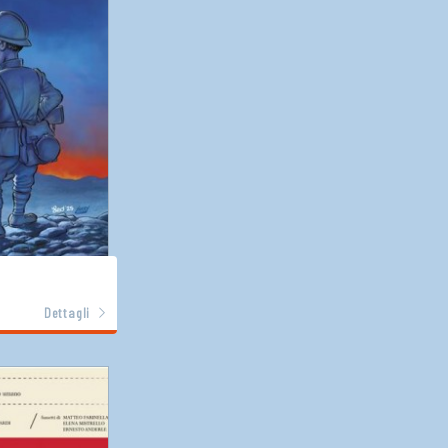
Dettagli