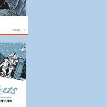
Dettagli