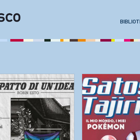
BIBLIO