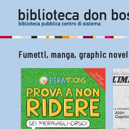
Fumetti, manga, graphic novel