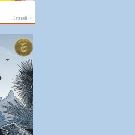
Dettagli