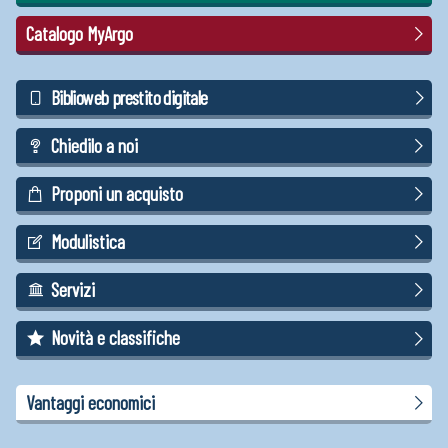
Catalogo MyArgo
Biblioweb prestito digitale
Chiedilo a noi
Proponi un acquisto
Modulistica
Servizi
Novità e classifiche
Vantaggi economici