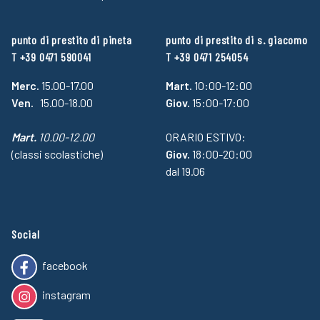
punto di prestito di pineta
punto di prestito di s. giacomo
T +39 0471 590041
T +39 0471 254054
Merc.
15.00-17.00
Mart.
10:00-12:00
Ven.
15.00-18.00
Giov.
15:00-17:00
Mart.
10.00-12.00
ORARIO ESTIVO:
(classi scolastiche)
Giov.
18:00-20:00
dal 19.06
Social
facebook
instagram