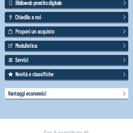
Biblioweb prestito digitale
Chiedilo a noi
Proponi un acquisto
Modulistica
Servizi
Novità e classifiche
Vantaggi economici
Con il contributo di: