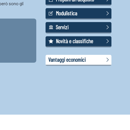
però sono gli
Modulistica
Servizi
Novità e classifiche
Vantaggi economici