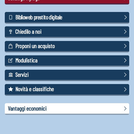
Biblioweb prestito digitale
Chiedilo a noi
Proponi un acquisto
Modulistica
Servizi
Novità e classifiche
Vantaggi economici