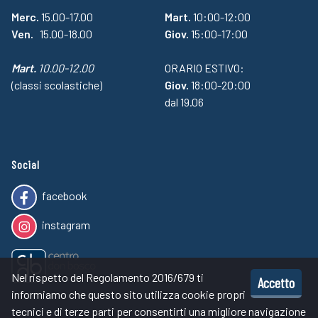
Merc.
15.00-17.00
Mart.
10:00-12:00
Ven.
15.00-18.00
Giov.
15:00-17:00
Mart.
10.00-12.00
ORARIO ESTIVO:
(classi scolastiche)
Giov.
18:00-20:00
dal 19.06
Social
facebook
instagram
Nel rispetto del Regolamento 2016/679 ti
Accetto
informiamo che questo sito utilizza cookie propri
tecnici e di terze parti per consentirti una migliore navigazione