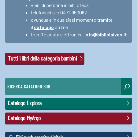
vieni di persona in biblioteca
telefonaci allo 0471-950062
ovunque e in qualsiasi momento tramite
il
catalogo
on line
tramite posta elettronica
info@bibliolaives.it
Tutti i libri della categoria bambini
RICERCA CATALOGO BDB
Catalogo Explora
Catalogo MyArgo