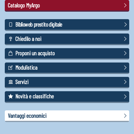
Catalogo MyArgo
Biblioweb prestito digitale
Chiedilo a noi
Proponi un acquisto
Modulistica
Servizi
Novità e classifiche
Vantaggi economici