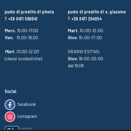
punto di prestito di pineta
punto di prestito di s. giacomo
T +39 0471 590041
T +39 0471 254054
Merc.
15.00-17.00
Mart.
10:00-12:00
Ven.
15.00-18.00
Giov.
15:00-17:00
Mart.
10.00-12.00
ORARIO ESTIVO:
(classi scolastiche)
Giov.
18:00-20:00
dal 19.06
Social
facebook
instagram