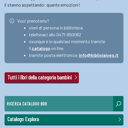
li stanno aspettando: quante emozioni!
Vuoi prenotarlo?
vieni di persona in biblioteca
telefonaci allo 0471-950062
ovunque e in qualsiasi momento tramite
il
catalogo
on line
tramite posta elettronica
info@bibliolaives.it
Tutti i libri della categoria bambini
RICERCA CATALOGO BDB
Catalogo Explora