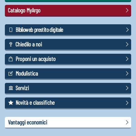
Catalogo MyArgo
Biblioweb prestito digitale
Chiedilo a noi
Proponi un acquisto
Modulistica
Servizi
Novità e classifiche
Vantaggi economici