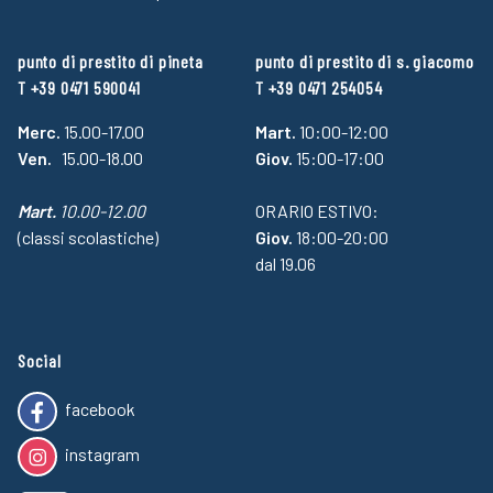
punto di prestito di pineta
punto di prestito di s. giacomo
T +39 0471 590041
T +39 0471 254054
Merc.
15.00-17.00
Mart.
10:00-12:00
Ven.
15.00-18.00
Giov.
15:00-17:00
Mart.
10.00-12.00
ORARIO ESTIVO:
(classi scolastiche)
Giov.
18:00-20:00
dal 19.06
Social
facebook
instagram