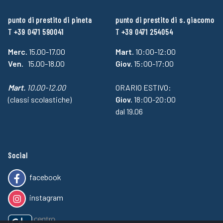
punto di prestito di pineta
punto di prestito di s. giacomo
T +39 0471 590041
T +39 0471 254054
Merc.
15.00-17.00
Mart.
10:00-12:00
Ven.
15.00-18.00
Giov.
15:00-17:00
Mart.
10.00-12.00
ORARIO ESTIVO:
(classi scolastiche)
Giov.
18:00-20:00
dal 19.06
Social
facebook
instagram