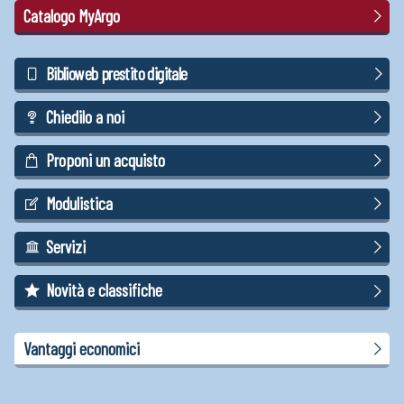
Catalogo MyArgo
Biblioweb prestito digitale
Chiedilo a noi
Proponi un acquisto
Modulistica
Servizi
Novità e classifiche
Vantaggi economici