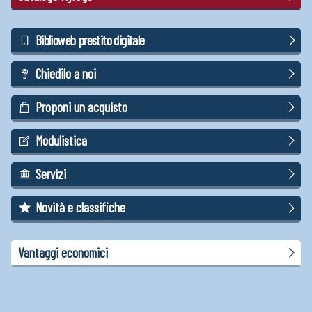
Biblioweb prestito digitale
Chiedilo a noi
Proponi un acquisto
Modulistica
Servizi
Novità e classifiche
Vantaggi economici